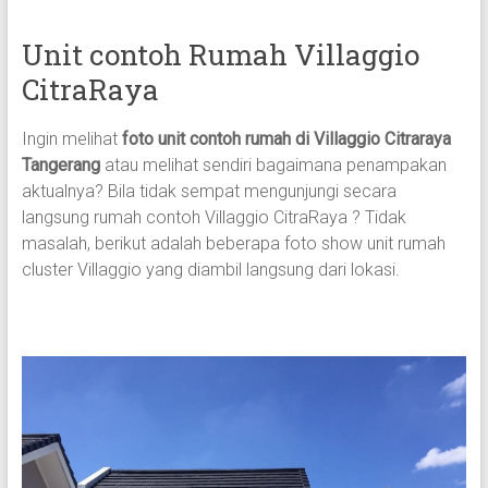
Unit contoh Rumah Villaggio
CitraRaya
Ingin melihat
foto unit contoh rumah di Villaggio Citraraya
Tangerang
atau melihat sendiri bagaimana penampakan
aktualnya? Bila tidak sempat mengunjungi secara
langsung rumah contoh Villaggio CitraRaya ? Tidak
masalah, berikut adalah beberapa foto show unit rumah
cluster Villaggio yang diambil langsung dari lokasi.