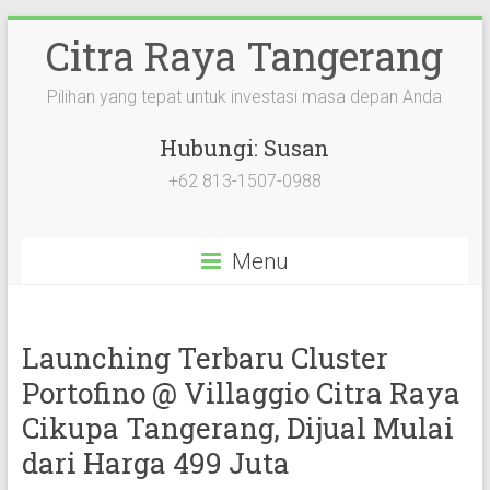
Citra Raya Tangerang
Pilihan yang tepat untuk investasi masa depan Anda
Hubungi: Susan
+62 813-1507-0988
Menu
Launching Terbaru Cluster
Portofino @ Villaggio Citra Raya
Cikupa Tangerang, Dijual Mulai
dari Harga 499 Juta