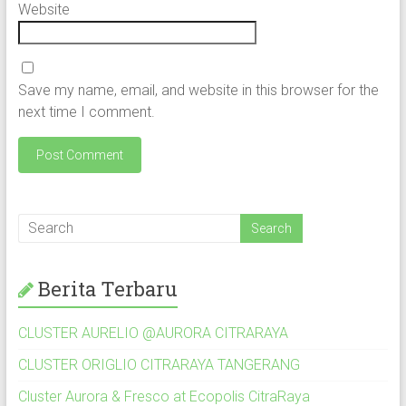
Website
Save my name, email, and website in this browser for the
next time I comment.
Berita Terbaru
CLUSTER AURELIO @AURORA CITRARAYA
CLUSTER ORIGLIO CITRARAYA TANGERANG
Cluster Aurora & Fresco at Ecopolis CitraRaya