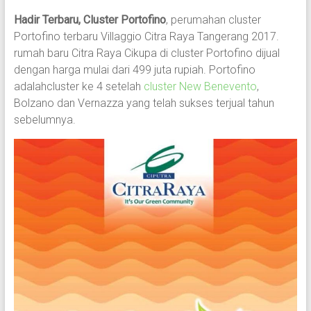
Hadir Terbaru, Cluster Portofino
, perumahan cluster
Portofino terbaru Villaggio Citra Raya Tangerang 2017.
rumah baru Citra Raya Cikupa di cluster Portofino dijual
dengan harga mulai dari 499 juta rupiah. Portofino
adalahcluster ke 4 setelah
cluster New Benevento
,
Bolzano dan Vernazza yang telah sukses terjual tahun
sebelumnya.