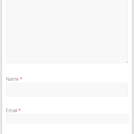
Name
*
Email
*