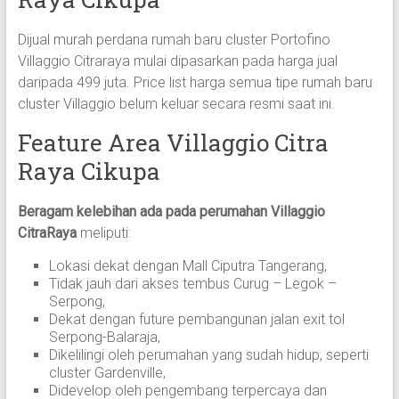
Dijual murah perdana rumah baru cluster Portofino
Villaggio Citraraya mulai dipasarkan pada harga jual
daripada 499 juta. Price list harga semua tipe rumah baru
cluster Villaggio belum keluar secara resmi saat ini.
Feature Area Villaggio Citra
Raya Cikupa
Beragam kelebihan ada pada perumahan Villaggio
CitraRaya
meliputi:
Lokasi dekat dengan Mall Ciputra Tangerang,
Tidak jauh dari akses tembus Curug – Legok –
Serpong,
Dekat dengan future pembangunan jalan exit tol
Serpong-Balaraja,
Dikelilingi oleh perumahan yang sudah hidup, seperti
cluster Gardenville,
Didevelop oleh pengembang terpercaya dan