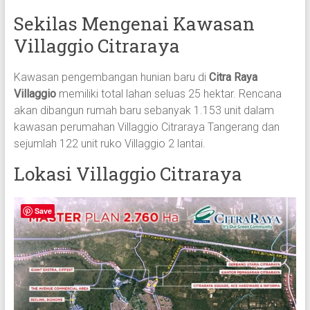
Sekilas Mengenai Kawasan
Villaggio Citraraya
Kawasan pengembangan hunian baru di
Citra Raya
Villaggio
memiliki total lahan seluas 25 hektar. Rencana
akan dibangun rumah baru sebanyak 1.153 unit dalam
kawasan perumahan Villaggio Citraraya Tangerang dan
sejumlah 122 unit ruko Villaggio 2 lantai.
Lokasi Villaggio Citraraya
Save