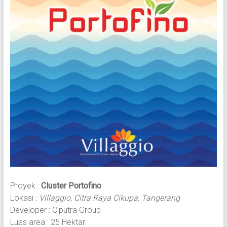
Proyek :
Cluster Portofino
Lokasi :
Villaggio, Citra Raya Cikupa, Tangerang
Developer : Ciputra Group
Luas area : 25 Hektar