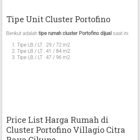
Tipe Unit Cluster Portofino
Berikut adalah
tipe rumah cluster Portofino dijual
saat ini:
Tipe LB / LT : 29 / 72 m2.
Tipe LB / LT : 41 / 84 m2.
Tipe LB / LT : 47 / 96 m2.
Price List Harga Rumah di
Cluster Portofino Villagio Citra
Raya Cikupa