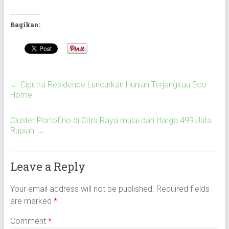
Bagikan:
←
Ciputra Residence Luncurkan Hunian Terjangkau Eco
Home
Cluster Portofino di Citra Raya mulai dari Harga 499 Juta
Rupiah
→
Leave a Reply
Your email address will not be published.
Required fields
are marked
*
Comment
*