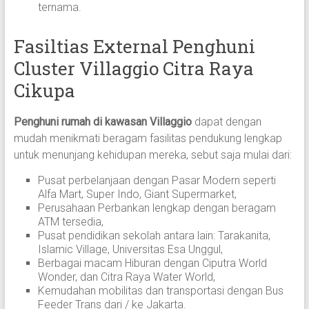
ternama.
Fasiltias External Penghuni
Cluster Villaggio Citra Raya
Cikupa
Penghuni rumah di kawasan Villaggio
dapat dengan
mudah menikmati beragam fasilitas pendukung lengkap
untuk menunjang kehidupan mereka, sebut saja mulai dari:
Pusat perbelanjaan dengan Pasar Modern seperti
Alfa Mart, Super Indo, Giant Supermarket,
Perusahaan Perbankan lengkap dengan beragam
ATM tersedia,
Pusat pendidikan sekolah antara lain: Tarakanita,
Islamic Village, Universitas Esa Unggul,
Berbagai macam Hiburan dengan Ciputra World
Wonder, dan Citra Raya Water World,
Kemudahan mobilitas dan transportasi dengan Bus
Feeder Trans dari / ke Jakarta.