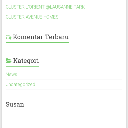
CLUSTER L’ORIENT @LAUSANNE PARK
CLUSTER AVENUE HOMES
Komentar Terbaru
Kategori
News
Uncategorized
Susan