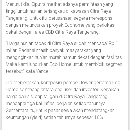
Menurut dia, Ciputra melihat adanya permintaan yang
tinggi untuk hunian terjangkau di kawasan Citra Raya
Tangerang. Untuk itu, perusahaan segera merespons
dengan meluncurkan proyek Ecohome yang berlokasi
dekat dengan area CBD Citra Raya Tangerang.
“Harga hunian tapak di Citra Raya sudah mencapai Rp 1
miliar. Padahal masih banyak masyarakat yang
menginginkan hunian murah namun dekat dengan fasilitas.
Maka kami luncurkan Eco Home untuk membidik segmen
tersebut,” kata Yance.
Dia menjelaskan, komposisi pembeli tower pertama Eco
Home seimbang antara end user dan investor. Kenaikan
harga dari sisi capital gain di Citra Raya Tangerang
mencapai tiga kali inflasi berjalan setiap tahunnya.
Sementara itu, untuk pasar sewa akan mendatangkan
keuntungan (yield) setiap tahunnya sebesar 10%.