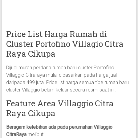
Price List Harga Rumah di
Cluster Portofino Villagio Citra
Raya Cikupa
Dijual murah perdana rumah baru cluster Portofino
Villaggio Citraraya mulai dipasarkan pada harga jual
daripada 499 juta. Price list harga semua tipe rumah baru
cluster Villaggio belum keluar secara resmi saat ini.
Feature Area Villaggio Citra
Raya Cikupa
Beragam kelebihan ada pada perumahan Villaggio
CitraRaya
meliputi: