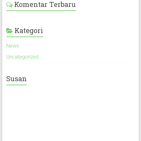
Komentar Terbaru
Kategori
News
Uncategorized
Susan