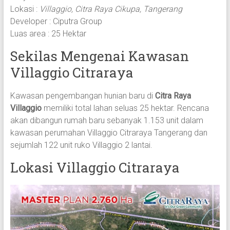
Lokasi :
Villaggio, Citra Raya Cikupa, Tangerang
Developer : Ciputra Group
Luas area : 25 Hektar
Sekilas Mengenai Kawasan
Villaggio Citraraya
Kawasan pengembangan hunian baru di
Citra Raya
Villaggio
memiliki total lahan seluas 25 hektar. Rencana
akan dibangun rumah baru sebanyak 1.153 unit dalam
kawasan perumahan Villaggio Citraraya Tangerang dan
sejumlah 122 unit ruko Villaggio 2 lantai.
Lokasi Villaggio Citraraya