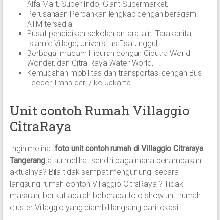
Alfa Mart, Super Indo, Giant Supermarket,
Perusahaan Perbankan lengkap dengan beragam
ATM tersedia,
Pusat pendidikan sekolah antara lain: Tarakanita,
Islamic Village, Universitas Esa Unggul,
Berbagai macam Hiburan dengan Ciputra World
Wonder, dan Citra Raya Water World,
Kemudahan mobilitas dan transportasi dengan Bus
Feeder Trans dari / ke Jakarta.
Unit contoh Rumah Villaggio
CitraRaya
Ingin melihat
foto unit contoh rumah di Villaggio Citraraya
Tangerang
atau melihat sendiri bagaimana penampakan
aktualnya? Bila tidak sempat mengunjungi secara
langsung rumah contoh Villaggio CitraRaya ? Tidak
masalah, berikut adalah beberapa foto show unit rumah
cluster Villaggio yang diambil langsung dari lokasi.