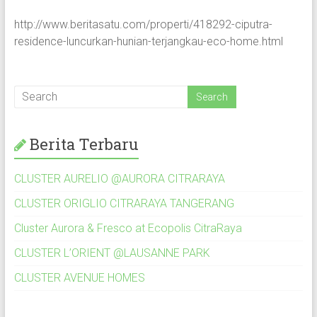
http://www.beritasatu.com/properti/418292-ciputra-
residence-luncurkan-hunian-terjangkau-eco-home.html
Berita Terbaru
CLUSTER AURELIO @AURORA CITRARAYA
CLUSTER ORIGLIO CITRARAYA TANGERANG
Cluster Aurora & Fresco at Ecopolis CitraRaya
CLUSTER L’ORIENT @LAUSANNE PARK
CLUSTER AVENUE HOMES