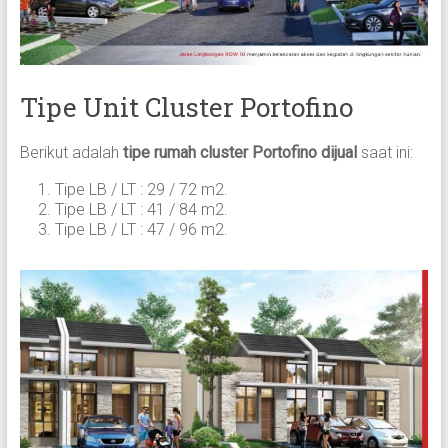
Tipe Unit Cluster Portofino
Berikut adalah
tipe rumah cluster Portofino dijual
saat ini:
Tipe LB / LT : 29 / 72 m2.
Tipe LB / LT : 41 / 84 m2.
Tipe LB / LT : 47 / 96 m2.