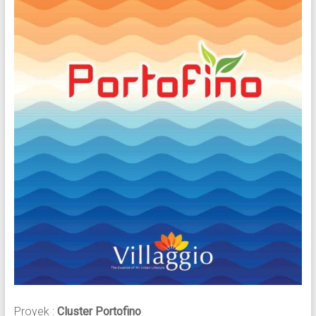
Proyek :
Cluster Portofino