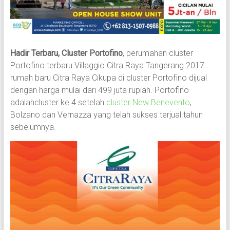
Hadir Terbaru, Cluster Portofino
, perumahan cluster
Portofino terbaru Villaggio Citra Raya Tangerang 2017.
rumah baru Citra Raya Cikupa di cluster Portofino dijual
dengan harga mulai dari 499 juta rupiah. Portofino
adalahcluster ke 4 setelah
cluster New Benevento
,
Bolzano dan Vernazza yang telah sukses terjual tahun
sebelumnya.