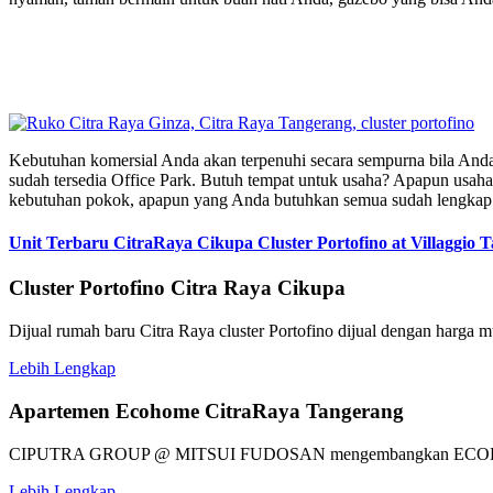
Kebutuhan komersial Anda akan terpenuhi secara sempurna bila Anda
sudah tersedia Office Park. Butuh tempat untuk usaha? Apapun usaha 
kebutuhan pokok, apapun yang Anda butuhkan semua sudah lengkap t
Unit Terbaru CitraRaya Cikupa Cluster Portofino at Villaggio 
Cluster Portofino Citra Raya Cikupa
Dijual rumah baru Citra Raya cluster Portofino dijual dengan harga m
Lebih Lengkap
Apartemen Ecohome CitraRaya Tangerang
CIPUTRA GROUP @ MITSUI FUDOSAN mengembangkan 
Lebih Lengkap