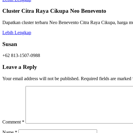
Cluster Citra Raya Cikupa Neo Benevento
Dapatkan cluster terbaru Neo Benevento Citra Raya Cikupa, harga mu
Lebih Lengkap
Susan
+62 813-1507-0988
Leave a Reply
Your email address will not be published.
Required fields are marked
Comment
*
Name
*