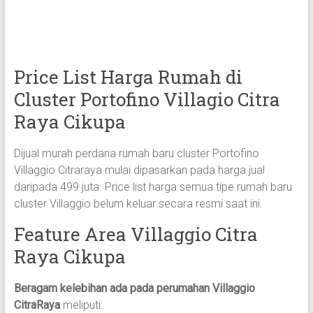
Price List Harga Rumah di
Cluster Portofino Villagio Citra
Raya Cikupa
Dijual murah perdana rumah baru cluster Portofino
Villaggio Citraraya mulai dipasarkan pada harga jual
daripada 499 juta. Price list harga semua tipe rumah baru
cluster Villaggio belum keluar secara resmi saat ini.
Feature Area Villaggio Citra
Raya Cikupa
Beragam kelebihan ada pada perumahan Villaggio
CitraRaya
meliputi: