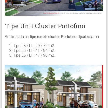
Tipe Unit Cluster Portofino
Berikut adalah
tipe rumah cluster Portofino dijual
saat ini:
Tipe LB / LT : 29 / 72 m2.
Tipe LB / LT : 41 / 84 m2.
Tipe LB / LT : 47 / 96 m2.