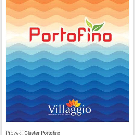
Proyek :
Cluster Portofino