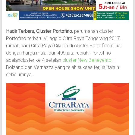
Hadir Terbaru, Cluster Portofino
, perumahan cluster
Portofino terbaru Villaggio Citra Raya Tangerang 2017.
rumah baru Citra Raya Cikupa di cluster Portofino dijual
dengan harga mulai dari 499 juta rupiah. Portofino
adalahcluster ke 4 setelah
cluster New Benevento
,
Bolzano dan Vernazza yang telah sukses terjual tahun
sebelumnya.