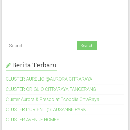
Berita Terbaru
CLUSTER AURELIO @AURORA CITRARAYA
CLUSTER ORIGLIO CITRARAYA TANGERANG
Cluster Aurora & Fresco at Ecopolis CitraRaya
CLUSTER L’ORIENT @LAUSANNE PARK
CLUSTER AVENUE HOMES