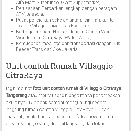
Alfa Mart, Super Indo, Giant Supermarket,
Perusahaan Perbankan lengkap dengan beragam
ATM tersedia,
Pusat pendidikan sekolah antara lain: Tarakanita,
Islamic Village, Universitas Esa Unggul,
Berbagai macam Hiburan dengan Ciputra World
Wonder, dan Citra Raya Water World,
Kemudahan mobilitas dan transportasi dengan Bus
Feeder Trans dari / ke Jakarta.
Unit contoh Rumah Villaggio
CitraRaya
Ingin melihat
foto unit contoh rumah di Villaggio Citraraya
Tangerang
atau melihat sendiri bagaimana penampakan
aktualnya? Bila tidak sempat mengunjungi secara
langsung rumah contoh Villaggio CitraRaya ? Tidak
masalah, berikut adalah beberapa foto show unit rumah
cluster Villaggio yang diambil langsung dari lokasi.