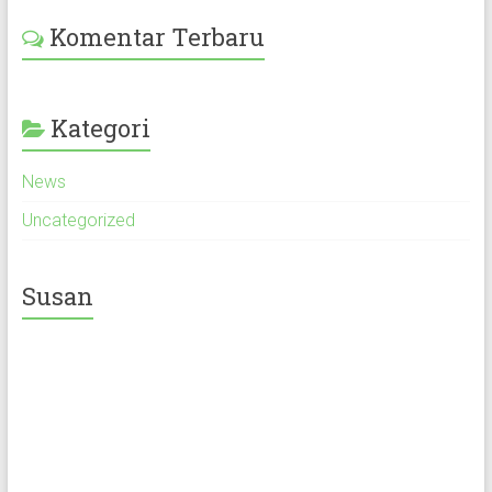
Komentar Terbaru
Kategori
News
Uncategorized
Susan