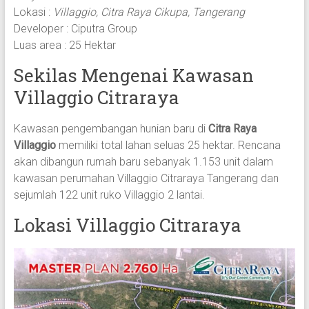
Lokasi :
Villaggio, Citra Raya Cikupa, Tangerang
Developer : Ciputra Group
Luas area : 25 Hektar
Sekilas Mengenai Kawasan
Villaggio Citraraya
Kawasan pengembangan hunian baru di
Citra Raya
Villaggio
memiliki total lahan seluas 25 hektar. Rencana
akan dibangun rumah baru sebanyak 1.153 unit dalam
kawasan perumahan Villaggio Citraraya Tangerang dan
sejumlah 122 unit ruko Villaggio 2 lantai.
Lokasi Villaggio Citraraya