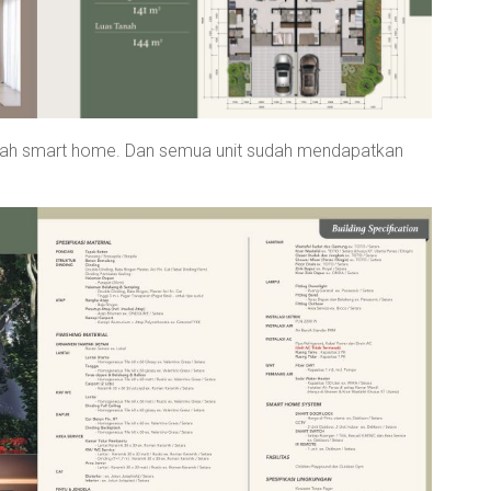
udah smart home. Dan semua unit sudah mendapatkan