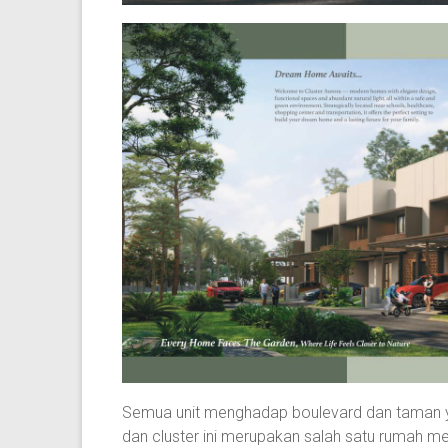
Semua unit menghadap boulevard dan taman yan
dan cluster ini merupakan salah satu rumah me