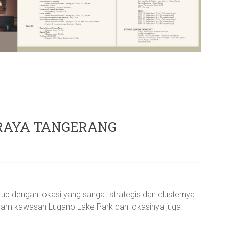
ARAYA TANGERANG
Grup dengan lokasi yang sangat strategis dan clusternya
lam kawasan Lugano Lake Park dan lokasinya juga