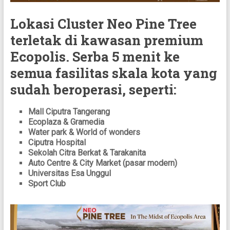
Lokasi Cluster Neo Pine Tree
terletak di kawasan premium
Ecopolis. Serba 5 menit ke
semua fasilitas skala kota yang
sudah beroperasi, seperti:
Mall Ciputra Tangerang
Ecoplaza & Gramedia
Water park & World of wonders
Ciputra Hospital
Sekolah Citra Berkat & Tarakanita
Auto Centre & City Market (pasar modern)
Universitas Esa Unggul
Sport Club