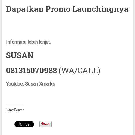
Dapatkan Promo Launchingnya
Informasi lebih lanjut:
SUSAN
081315070988
(WA/CALL)
Youtube: Susan Xmarks
Bagikan: