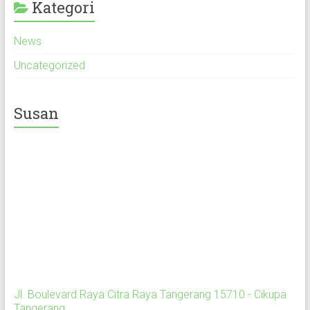
Kategori
News
Uncategorized
Susan
Jl. Boulevard Raya Citra Raya Tangerang 15710 - Cikupa
Tangerang