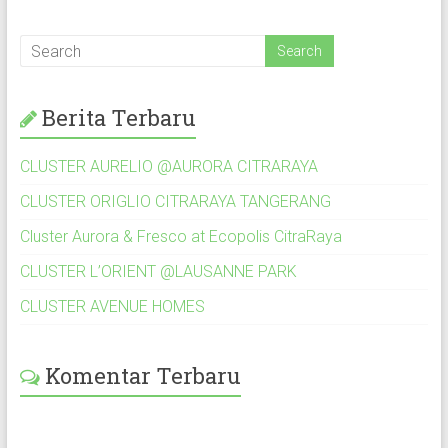
Berita Terbaru
CLUSTER AURELIO @AURORA CITRARAYA
CLUSTER ORIGLIO CITRARAYA TANGERANG
Cluster Aurora & Fresco at Ecopolis CitraRaya
CLUSTER L’ORIENT @LAUSANNE PARK
CLUSTER AVENUE HOMES
Komentar Terbaru