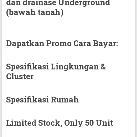
dan drainase Underground
(bawah tanah)
Dapatkan Promo Cara Bayar:
Spesifikasi Lingkungan &
Cluster
Spesifikasi Rumah
Limited Stock, Only 50 Unit