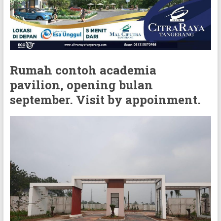
Rumah contoh academia
pavilion, opening bulan
september. Visit by appoinment.