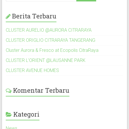
Berita Terbaru
CLUSTER AURELIO @AURORA CITRARAYA
CLUSTER ORIGLIO CITRARAYA TANGERANG
Cluster Aurora & Fresco at Ecopolis CitraRaya
CLUSTER L’ORIENT @LAUSANNE PARK
CLUSTER AVENUE HOMES
Komentar Terbaru
Kategori
News