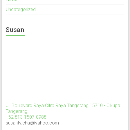
Uncategorized
Susan
Jl. Boulevard Raya Citra Raya Tangerang 15710 - Cikupa
Tangerang
+62 813-1507-0988
susanty.chai@yahoo.com