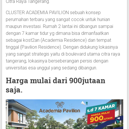
Citra Raya Tangerang.
CLUSTER ACADEMIA PAVILION sebuah konsep
perumahan terbaru yang sangat cocok untuk hunian
maupun investasi. Rumah 2 lantai ini dibangun sampai
dengan 7 kamar tidur yg dimana bisa dimanfaatkan
sebagai kost2an (Academia Residence) dan tempat
tinggal (Pavilion Residence). Dengan didukung lokasinya
yang sangat strategis yaitu di boulevard utama citra raya
tangerang, lokasinya berseberangan persis dengan
universitas esa unggul yang sedang dibangun.
Harga mulai dari 900jutaan
saja.