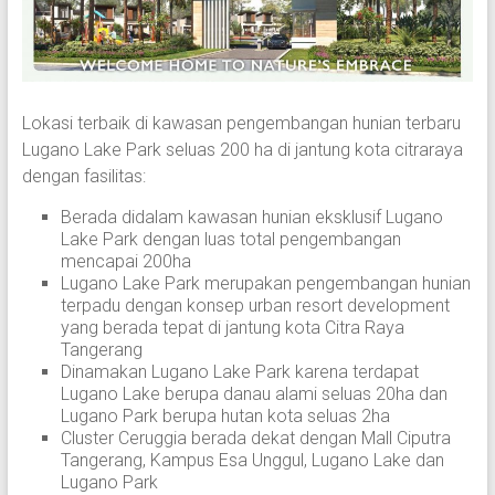
Lokasi terbaik di kawasan pengembangan hunian terbaru
Lugano Lake Park seluas 200 ha di jantung kota citraraya
dengan fasilitas:
Berada didalam kawasan hunian eksklusif Lugano
Lake Park dengan luas total pengembangan
mencapai 200ha
Lugano Lake Park merupakan pengembangan hunian
terpadu dengan konsep urban resort development
yang berada tepat di jantung kota Citra Raya
Tangerang
Dinamakan Lugano Lake Park karena terdapat
Lugano Lake berupa danau alami seluas 20ha dan
Lugano Park berupa hutan kota seluas 2ha
Cluster Ceruggia berada dekat dengan Mall Ciputra
Tangerang, Kampus Esa Unggul, Lugano Lake dan
Lugano Park