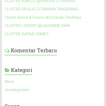
CLUSTER AURELIO @AURORA CITRARAYA
CLUSTER ORIGLIO CITRARAYA TANGERANG
Cluster Aurora & Fresco at Ecopolis CitraRaya
CLUSTER L’ORIENT @LAUSANNE PARK
CLUSTER AVENUE HOMES
Komentar Terbaru
Kategori
News
Uncategorized