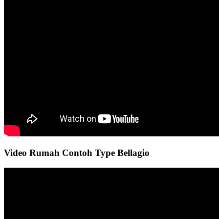
Video Rumah Contoh Type Bellagio