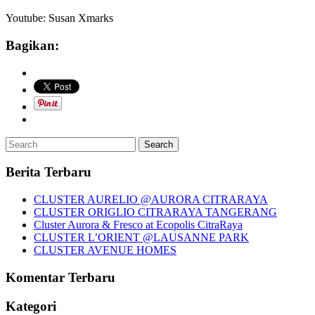
Youtube: Susan Xmarks
Bagikan:
Berita Terbaru
CLUSTER AURELIO @AURORA CITRARAYA
CLUSTER ORIGLIO CITRARAYA TANGERANG
Cluster Aurora & Fresco at Ecopolis CitraRaya
CLUSTER L’ORIENT @LAUSANNE PARK
CLUSTER AVENUE HOMES
Komentar Terbaru
Kategori