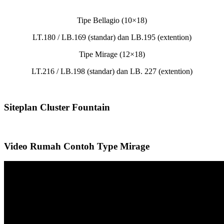
Tipe Bellagio (10×18)
LT.180 / LB.169 (standar) dan LB.195 (extention)
Tipe Mirage (12×18)
LT.216 / LB.198 (standar) dan LB. 227 (extention)
Siteplan Cluster Fountain
Video Rumah Contoh Type Mirage