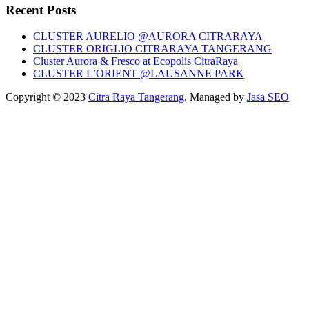
Recent Posts
CLUSTER AURELIO @AURORA CITRARAYA
CLUSTER ORIGLIO CITRARAYA TANGERANG
Cluster Aurora & Fresco at Ecopolis CitraRaya
CLUSTER L’ORIENT @LAUSANNE PARK
Copyright © 2023
Citra Raya Tangerang
. Managed by
Jasa SEO