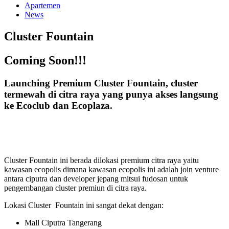
Apartemen
News
Cluster Fountain
Coming Soon!!!
Launching Premium Cluster Fountain, cluster
termewah di citra raya yang punya akses langsung
ke Ecoclub dan Ecoplaza
.
Cluster Fountain ini berada dilokasi premium citra raya yaitu
kawasan ecopolis dimana kawasan ecopolis ini adalah join venture
antara ciputra dan developer jepang mitsui fudosan untuk
pengembangan cluster premiun di citra raya.
Lokasi Cluster Fountain ini sangat dekat dengan:
Mall Ciputra Tangerang