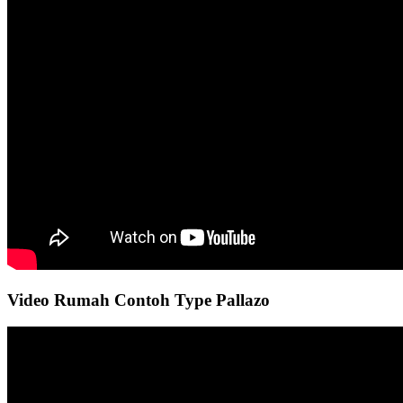
Video Rumah Contoh Type Pallazo